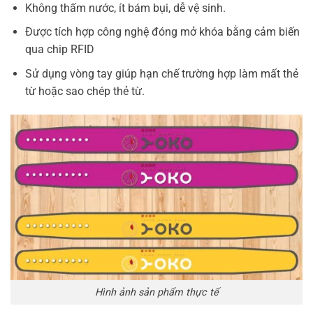
Không thấm nước, ít bám bụi, dễ vệ sinh.
Được tích hợp công nghệ đóng mở khóa bằng cảm biến
qua chip RFID
Sử dụng vòng tay giúp hạn chế trường hợp làm mất thẻ
từ hoặc sao chép thẻ từ.
Hình ảnh sản phẩm thực tế