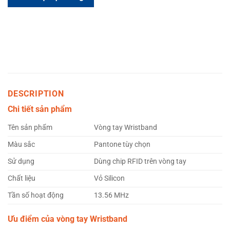
DESCRIPTION
Chi tiết sản phẩm
Tên sản phẩm
Vòng tay Wristband
Màu sắc
Pantone tùy chọn
Sử dụng
Dùng chip RFID trên vòng tay
Chất liệu
Vỏ Silicon
Tần số hoạt động
13.56 MHz
Ưu điểm của vòng tay Wristband