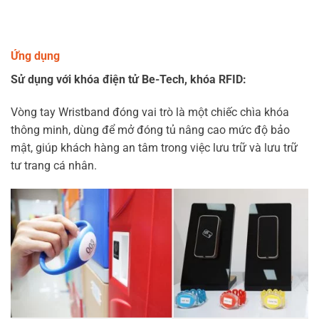
Ứng dụng
Sử dụng với khóa điện tử Be-Tech, khóa RFID:
Vòng tay Wristband đóng vai trò là một chiếc chìa khóa
thông minh, dùng để mở đóng tủ nâng cao mức độ bảo
mật, giúp khách hàng an tâm trong việc lưu trữ và lưu trữ
tư trang cá nhân.