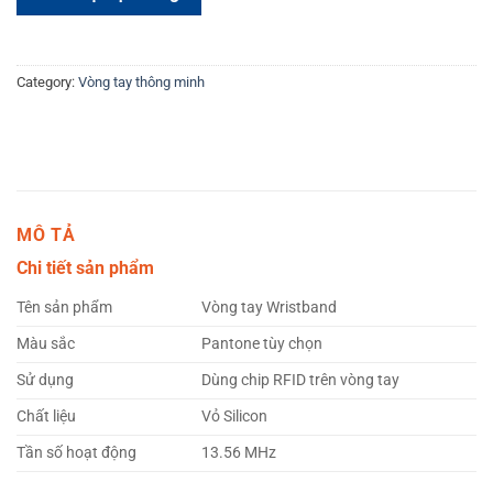
Category:
Vòng tay thông minh
MÔ TẢ
Chi tiết sản phẩm
Tên sản phẩm
Vòng tay Wristband
Màu sắc
Pantone tùy chọn
Sử dụng
Dùng chip RFID trên vòng tay
Chất liệu
Vỏ Silicon
Tần số hoạt động
13.56 MHz