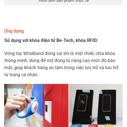
Hình ảnh sản phẩm thực tế
Ứng dụng
Sử dụng với khóa điện tử Be-Tech, khóa RFID:
Vòng tay Wristband đóng vai trò là một chiếc chìa khóa
thông minh, dùng để mở đóng tủ nâng cao mức độ bảo
mật, giúp khách hàng an tâm trong việc lưu trữ và lưu trữ
tư trang cá nhân.