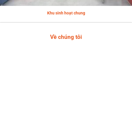
Khu sinh hoạt chung
Về chúng tôi