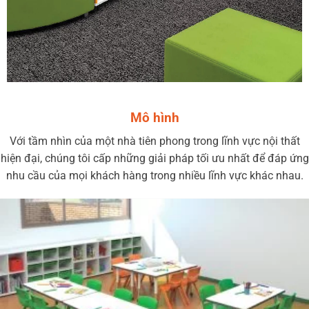
Mô hình
Với tầm nhìn của một nhà tiên phong trong lĩnh vực nội thất
hiện đại, chúng tôi cấp những giải pháp tối ưu nhất để đáp ứng
nhu cầu của mọi khách hàng trong nhiều lĩnh vực khác nhau.