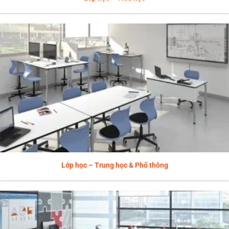
Lớp học – Trung học & Phổ thông