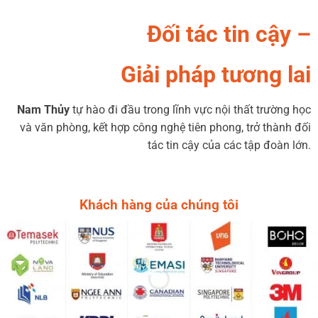
Đối tác tin cậy –
Giải pháp tương lai
Nam Thủy
tự hào đi đầu trong lĩnh vực nội thất trường học
và văn phòng, kết hợp công nghệ tiên phong, trở thành đối
tác tin cậy của các tập đoàn lớn.
Khách hàng của chúng tôi