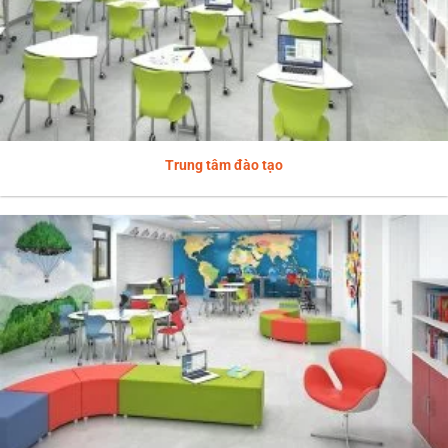
Trung tâm đào tạo