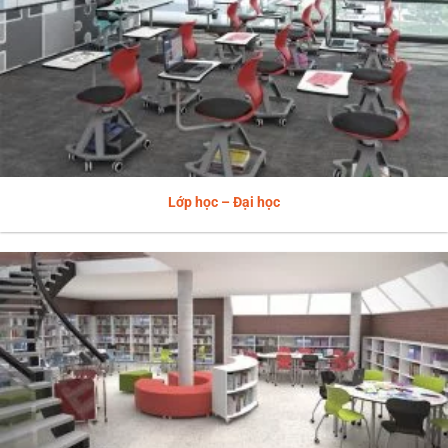
Lớp học – Đại học