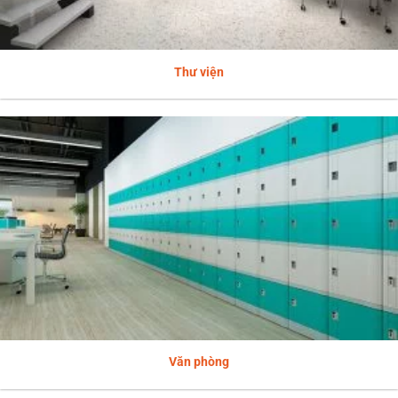
Thư viện
Văn phòng