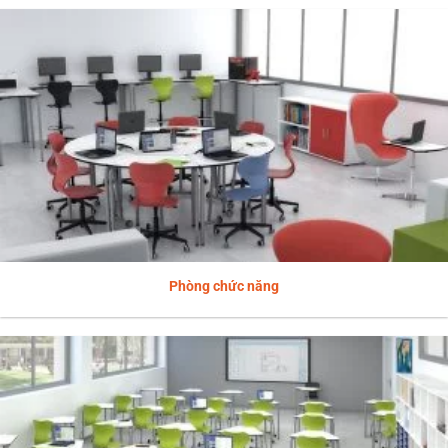
Phòng chức năng