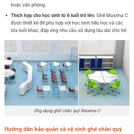
hoặc văn phòng.
Thích hợp cho học sinh từ 6 tuổi trở lên:
Ghế Maxima C
được thiết kế để phù hợp với học sinh tiểu học và các
lứa tuổi khác, đáp ứng nhu cầu sử dụng lâu dài cho trẻ.
Ứng dụng ghế chân quỳ Maxima C
Hướng dẫn bảo quản và vệ sinh ghế chân quỳ