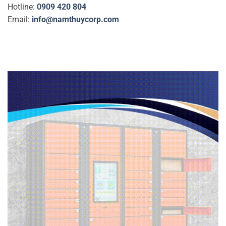
Hotline:
0909 420 804
Email:
info@namthuycorp.com