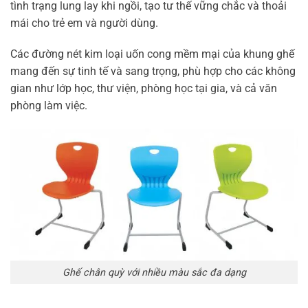
tình trạng lung lay khi ngồi, tạo tư thế vững chắc và thoải
mái cho trẻ em và người dùng.
Các đường nét kim loại uốn cong mềm mại của khung ghế
mang đến sự tinh tế và sang trọng, phù hợp cho các không
gian như lớp học, thư viện, phòng học tại gia, và cả văn
phòng làm việc.
Ghế chân quỳ với nhiều màu sắc đa dạng