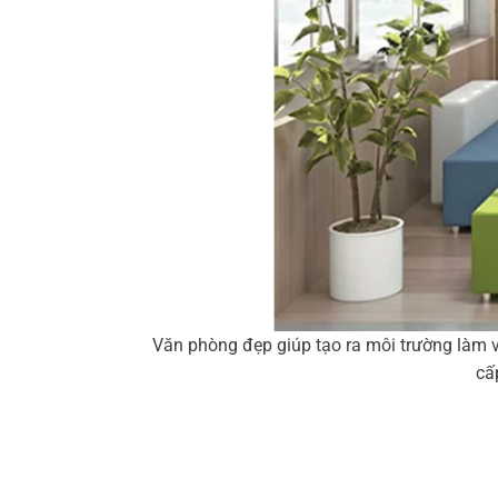
Văn phòng đẹp giúp tạo ra môi trường làm v
cấ