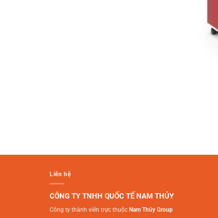
Liên hệ
CÔNG TY TNHH QUỐC TẾ NAM THỦY
Công ty thành viên trực thuộc
Nam Thủy Group