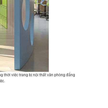
 thời việc trang bị nội thất văn phòng đẳng
ệc.