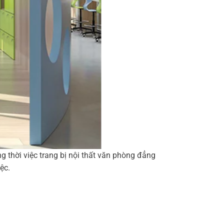
 thời việc trang bị nội thất văn phòng đẳng
ệc.