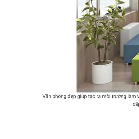
Văn phòng đẹp giúp tạo ra môi trường làm v
cấ