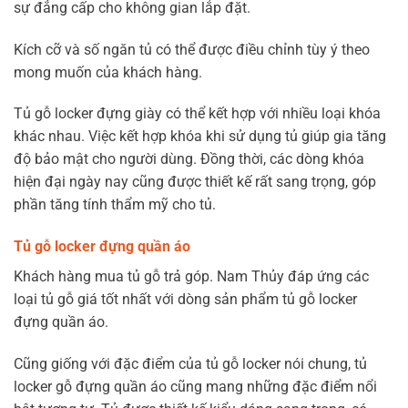
sự đẳng cấp cho không gian lắp đặt.
Kích cỡ và số ngăn tủ có thể được điều chỉnh tùy ý theo
mong muốn của khách hàng.
Tủ gỗ locker đựng giày có thể kết hợp với nhiều loại khóa
khác nhau. Việc kết hợp khóa khi sử dụng tủ giúp gia tăng
độ bảo mật cho người dùng. Đồng thời, các dòng khóa
hiện đại ngày nay cũng được thiết kế rất sang trọng, góp
phần tăng tính thẩm mỹ cho tủ.
Tủ gỗ locker đựng quần áo
Khách hàng mua tủ gỗ trả góp. Nam Thủy đáp ứng các
loại tủ gỗ giá tốt nhất với dòng sản phẩm tủ gỗ locker
đựng quần áo.
Cũng giống với đặc điểm của tủ gỗ locker nói chung, tủ
locker gỗ đựng quần áo cũng mang những đặc điểm nổi