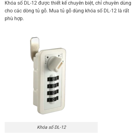
Khóa số DL-12 được thiết kế chuyên biệt, chỉ chuyên dùng
cho các dòng tủ gỗ. Mua tủ gỗ dùng khóa số DL-12 là rất
phù hợp.
Khóa số DL-12