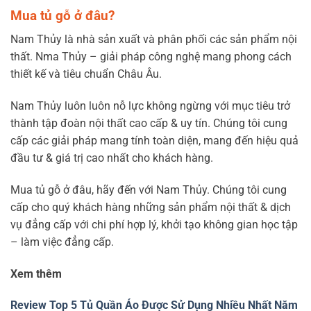
Mua tủ gỗ ở đâu?
Nam Thủy là nhà sản xuất và phân phối các sản phẩm nội
thất. Nma Thủy – giải pháp công nghệ mang phong cách
thiết kế và tiêu chuẩn Châu Âu.
Nam Thủy luôn luôn nỗ lực không ngừng với mục tiêu trở
thành tập đoàn nội thất cao cấp & uy tín. Chúng tôi cung
cấp các giải pháp mang tính toàn diện, mang đến hiệu quả
đầu tư & giá trị cao nhất cho khách hàng.
Mua tủ gỗ ở đâu, hãy đến với Nam Thủy.
Chúng tôi cung
cấp cho quý khách hàng những sản phẩm nội thất & dịch
vụ đẳng cấp với chi phí hợp lý, khởi tạo không gian học tập
– làm việc đẳng cấp.
Xem thêm
Review Top 5 Tủ Quần Áo Được Sử Dụng Nhiều Nhất Năm