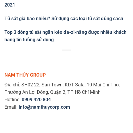
2021
Tủ sắt giá bao nhiêu? Sử dụng các loại tủ sắt đúng cách
Top 3 dòng tủ sắt ngăn kéo đa-zi-năng được nhiều khách
hàng tin tưởng sử dụng
NAM THỦY GROUP
Địa chỉ: SH02-22, Sari Town, KĐT Sala, 10 Mai Chí Thọ,
Phường An Lợi Đông, Quận 2, TP. Hồ Chí Minh
Hotline:
0909 420 804
Email:
info@namthuycorp.com