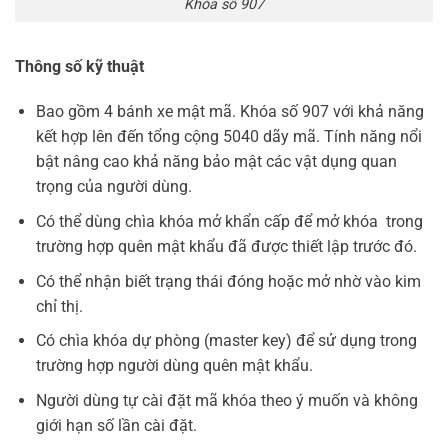
Khóa số 907
Thông số kỹ thuật
Bao gồm 4 bánh xe mật mã. Khóa số 907 với khả năng
kết hợp lên đến tổng cộng 5040 dãy mã. Tính năng nổi
bật nâng cao khả năng bảo mật các vật dụng quan
trọng của người dùng.
Có thể dùng chìa khóa mở khẩn cấp để mở khóa trong
trường hợp quên mật khẩu đã được thiết lập trước đó.
Có thể nhận biết trạng thái đóng hoặc mở nhờ vào kim
chỉ thị.
Có chìa khóa dự phòng (master key) để sử dụng trong
trường hợp người dùng quên mật khẩu.
Người dùng tự cài đặt mã khóa theo ý muốn và không
giới hạn số lần cài đặt.