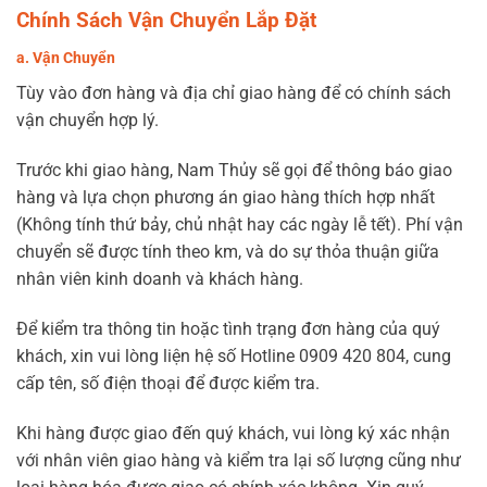
Chính Sách Vận Chuyển Lắp Đặt
a. Vận Chuyển
Tùy vào đơn hàng và địa chỉ giao hàng để có chính sách
vận chuyển hợp lý.
Trước khi giao hàng, Nam Thủy sẽ gọi để thông báo giao
hàng và lựa chọn phương án giao hàng thích hợp nhất
(Không tính thứ bảy, chủ nhật hay các ngày lễ tết). Phí vận
chuyển sẽ được tính theo km, và do sự thỏa thuận giữa
nhân viên kinh doanh và khách hàng.
Để kiểm tra thông tin hoặc tình trạng đơn hàng của quý
khách, xin vui lòng liện hệ số Hotline 0909 420 804, cung
cấp tên, số điện thoại để được kiểm tra.
Khi hàng được giao đến quý khách, vui lòng ký xác nhận
với nhân viên giao hàng và kiểm tra lại số lượng cũng như