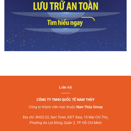
Liên hệ
CÔNG TY TNHH QUỐC TẾ NAM THỦY
Công ty thành viên trực thuộc
Nam Thủy Group
Địa chỉ: SH02-22, Sari Town, KĐT Sala, 10 Mai Chí Thọ,
Phường An Lợi Đông, Quận 2, TP. Hồ Chí Minh