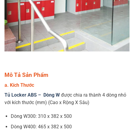
Mô Tả Sản Phẩm
a. Kích Thước
Tủ Locker ABS – Dòng W
được chia ra thành 4 dòng nhỏ
với kích thước (mm) (Cao x Rộng X Sâu)
Dòng W300: 310 x 382 x 500
Dòng W400: 465 x 382 x 500