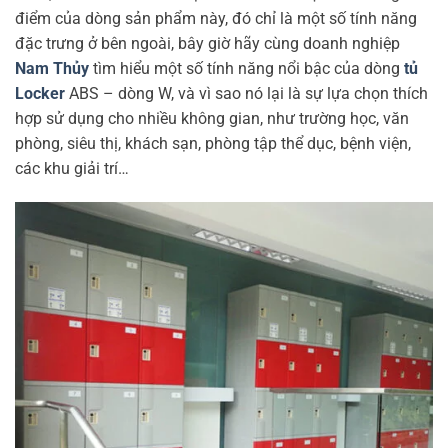
điểm của dòng sản phẩm này, đó chỉ là một số tính năng
đặc trưng ở bên ngoài, bây giờ hãy cùng doanh nghiệp
Nam Thủy
tìm hiểu một số tính năng nổi bậc của dòng
tủ
Locker
ABS – dòng W, và vì sao nó lại là sự lựa chọn thích
hợp sử dụng cho nhiều không gian, như trường học, văn
phòng, siêu thị, khách sạn, phòng tập thể dục, bệnh viện,
các khu giải trí…