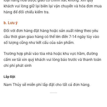
loại hàng hóa được giao có chính xác không. Xin quý
khách vui lòng giữ lại biên lại vận chuyển và hóa đơn mua
hàng để đối chiếu kiểm tra.
b. Lưu ý
Đối với đơn hàng đặt hàng hoặc sản xuất riêng theo yêu
cầu thời gian giao hàng có thể lên đến 7-14 ngày tùy vào
số lượng cũng như kết cấu của sản phẩm.
Trường hợp phải vào tòa nhà hoặc khu vực hầm, đường
cấm xe tải xin quý khách vui lòng báo trước và thanh toán
chi phí phát sinh
Lắp Đặt
Nam Thủy sẽ miễn phí lắp đặt cho tất cả đơn hàng.