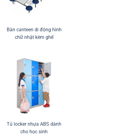
Bàn canteen di động hình
chữ nhật kèm ghế
Tủ locker nhựa ABS dành
cho học sinh