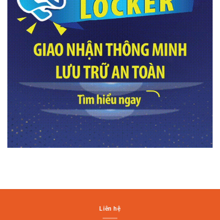
Liên hệ