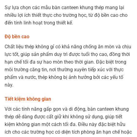
Sự lựa chọn các mẫu bàn canteen khung thép mang lại
nhiều lợi ích thiết thực cho trường học, từ độ bền cao cho
đến tính linh hoạt trong thiết kế.
Độ bền cao
Chất liệu thép không gỉ có khả năng chống ăn mòn và chịu
lực tốt, giúp sản phẩm duy trì được tuổi thọ cao, đồng thời
hạn chế tối đa sự hao mòn theo thời gian. Đặc biệt trong
môi trường căng tin, nơi thường xuyên tiếp xúc với thực
phẩm và nước, thép không bị ảnh hưởng bởi các yếu tố
này.
Tiết kiệm không gian
Với các tính năng gấp gọn và di động, bàn canteen khung
thép dễ dàng được cất giữ khi không sử dụng, giúp tiết
kiệm không gian một cách tối đa. Điều này đặc biệt hữu
ích cho các trường học có diện tích phòng ăn hạn chế hoặc