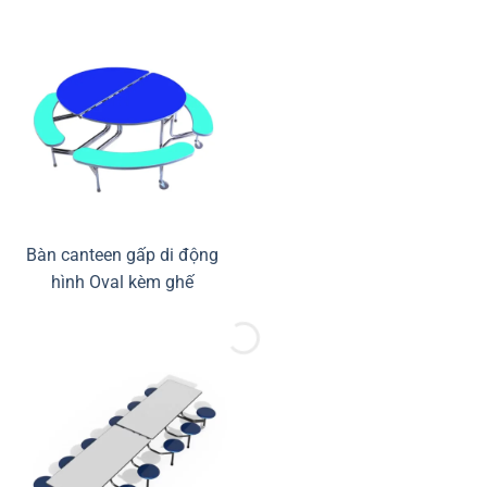
Bàn canteen gấp di động
hình Oval kèm ghế