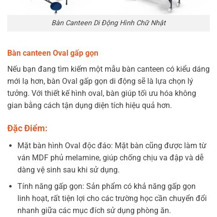
Bàn Canteen Di Động Hình Chữ Nhật
Bàn canteen Oval gấp gọn
Nếu bạn đang tìm kiếm một mẫu bàn canteen có kiểu dáng
mới lạ hơn, bàn Oval gấp gọn di động sẽ là lựa chọn lý
tưởng. Với thiết kế hình oval, bàn giúp tối ưu hóa không
gian bằng cách tận dụng diện tích hiệu quả hơn.
Đặc Điểm:
Mặt bàn hình Oval độc đáo: Mặt bàn cũng được làm từ
ván MDF phủ melamine, giúp chống chịu va đập và dễ
dàng vệ sinh sau khi sử dụng.
Tính năng gấp gọn: Sản phẩm có khả năng gấp gọn
linh hoạt, rất tiện lợi cho các trường học cần chuyển đổi
nhanh giữa các mục đích sử dụng phòng ăn.