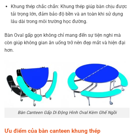
Khung thép chắc chắn: Khung thép giúp bàn chịu được
tải trọng lớn, đảm bảo độ bền và an toàn khi sử dụng
lâu dài trong môi trường học đường.
Bàn Oval gấp gọn không chỉ mang đến sự tiện nghi mà
còn giúp không gian ăn uống trở nên đẹp mắt và hiện đại
hơn.
Bàn Canteen Gấp Di Động Hình Oval Kèm Ghế Ngồi
Ưu điểm của bàn canteen khung thép