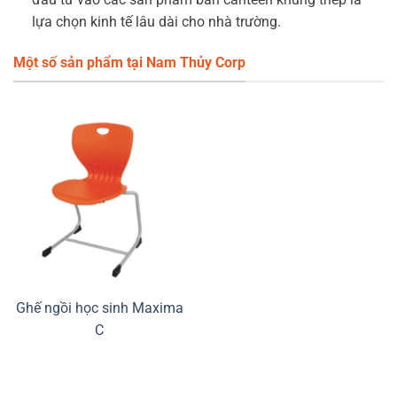
lựa chọn kinh tế lâu dài cho nhà trường.
Một số sản phẩm tại Nam Thủy Corp
Ghế ngồi học sinh Maxima
C