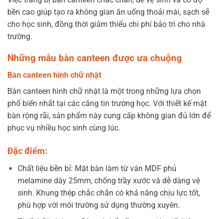
bền cao giúp tạo ra không gian ăn uống thoải mái, sạch sẽ
cho học sinh, đồng thời giảm thiểu chi phí bảo trì cho nhà
trường.
Những mẫu bàn canteen được ưa chuộng
Bàn canteen hình chữ nhật
Bàn canteen hình chữ nhật là một trong những lựa chọn
phổ biến nhất tại các căng tin trường học. Với thiết kế mặt
bàn rộng rãi, sản phẩm này cung cấp không gian đủ lớn để
phục vụ nhiều học sinh cùng lúc.
Đặc điểm:
Chất liệu bền bỉ
: Mặt bàn làm từ ván MDF phủ
melamine dày 25mm, chống trầy xước và dễ dàng vệ
sinh. Khung thép chắc chắn có khả năng chịu lực tốt,
phù hợp với môi trường sử dụng thường xuyên.