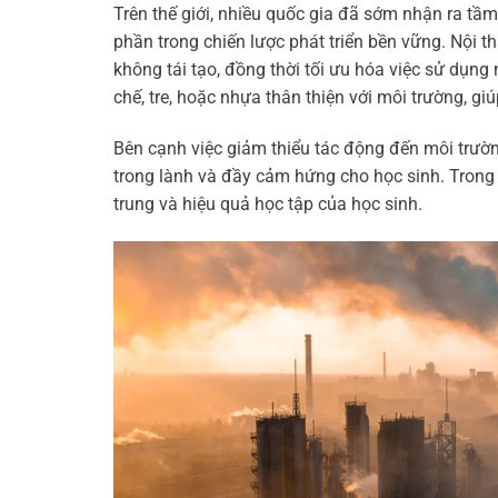
Trên thế giới, nhiều quốc gia đã sớm nhận ra tầm
phần trong chiến lược phát triển bền vững. Nội t
không tái tạo, đồng thời tối ưu hóa việc sử dụn
chế, tre, hoặc nhựa thân thiện với môi trường, gi
Bên cạnh việc giảm thiểu tác động đến môi trườn
trong lành và đầy cảm hứng cho học sinh. Trong 
trung và hiệu quả học tập của học sinh.