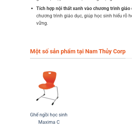
Tích hợp nội thất xanh vào chương trình giáo 
chương trình giáo dục, giúp học sinh hiểu rõ 
vững.
Một số sản phẩm tại Nam Thủy Corp
Ghế ngồi học sinh
Maxima C