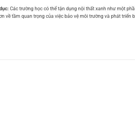
dục:
Các trường học có thể tận dụng nội thất xanh như một ph
hơn về tầm quan trọng của việc bảo vệ môi trường và phát triển 