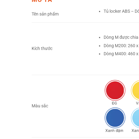
Tủ locker ABS – 
Tên sản phẩm
Dòng M được chia 
Dòng M200: 260 x
Kích thước
Dòng M400: 460 x
Màu sắc