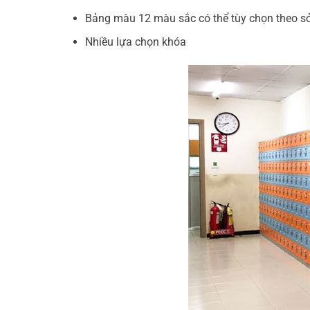
Bảng màu 12 màu sắc có thể tùy chọn theo sở
Nhiều lựa chọn khóa