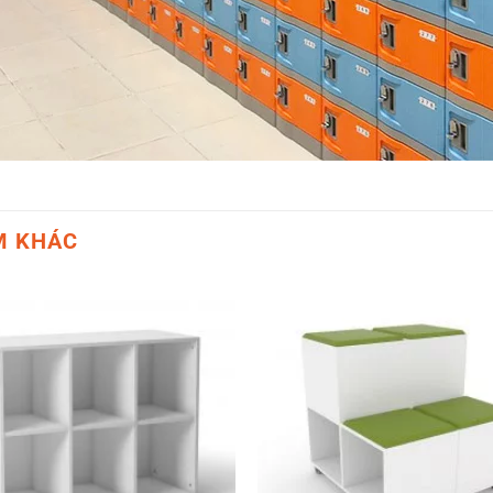
M KHÁC