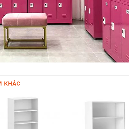
M KHÁC