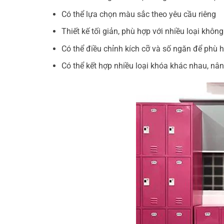
Có thể lựa chọn màu sắc theo yêu cầu riêng
Thiết kế tối giản, phù hợp với nhiều loại không
Có thể điều chỉnh kích cỡ và số ngăn để phù
Có thể kết hợp nhiều loại khóa khác nhau, nâ