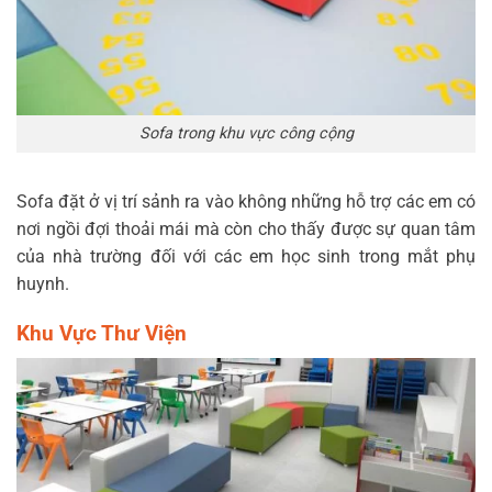
Sofa trong khu vực công cộng
Sofa đặt ở vị trí sảnh ra vào không những hỗ trợ các em có
nơi ngồi đợi thoải mái mà còn cho thấy được sự quan tâm
của nhà trường đối với các em học sinh trong mắt phụ
huynh.
Khu Vực Thư Viện