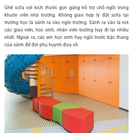
Ghế sofa với kích thước gọn gàng hỗ trợ chỗ ngồi trong
khuôn viên nhà trường. Không gian hợp lý đặt sofa tại
trường học là sảnh ra vào ngôi trường. Sảnh ra vào là nơi
các giáo viên, học sinh, nhân viên trường hay đi lại nhiều
nhất. Ngoài ra, các em học sinh hay ngồi trước bậc thang
của sảnh để đợi phụ huynh đưa về.