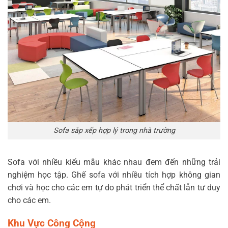
Sofa sắp xếp hợp lý trong nhà trường
Sofa với nhiều kiểu mẫu khác nhau đem đến những trải
nghiệm học tập. Ghế sofa với nhiều
tích hợp không gian
chơi và học cho các em tự do phát triển thể chất lẫn tư duy
cho các em.
Khu Vực Công Cộng