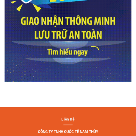
Liên hệ
CÔNG TY TNHH QUỐC TẾ NAM THỦY