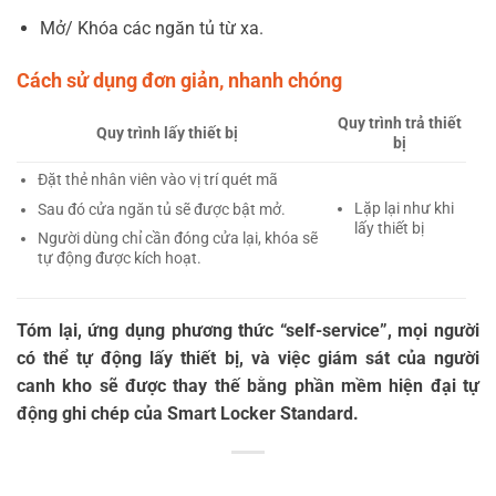
Mở/ Khóa các ngăn tủ từ xa.
Cách sử dụng đơn giản, nhanh chóng
Quy trình trả thiết
Quy trình lấy thiết bị
bị
Đặt thẻ nhân viên vào vị trí quét mã
Lặp lại như khi
Sau đó cửa ngăn tủ sẽ được bật mở.
lấy thiết bị
Người dùng chỉ cần đóng cửa lại, khóa sẽ
tự động được kích hoạt.
Tóm lại, ứng dụng phương thức “self-service”, mọi người
có thể tự động lấy thiết bị, và việc giám sát của người
canh kho sẽ được thay thế bằng phần mềm hiện đại tự
động ghi chép của Smart Locker Standard.