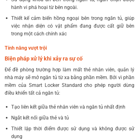
hành vi phá hoại từ bên ngoài.
Thiết kế cảm biến hồng ngoại bên trong ngăn tủ, giúp
việc nhận diện có vật phẩm đang được cất giữ bên
trong một cách chính xác
Tính năng vượt trội
Biện pháp xử lý khi xảy ra sự cố
Để đề phòng trường hợp làm mất thẻ nhân viên, quản lý
nhà máy sẽ mở ngăn tủ từ xa bằng phần mềm. Bởi vì phần
mềm của Smart Locker Standard cho phép người dùng
điều khiển tất cả ngăn tủ:
Tạo liên kết giữa thẻ nhân viên và ngăn tủ nhất định
Ngắt kết nối giữa thẻ và tủ
Thiết lập thời điểm được sử dụng và không được sử
dụng