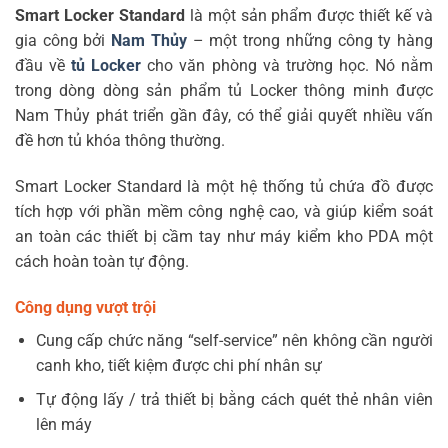
Smart Locker Standard
là một sản phẩm được thiết kế và
gia công bởi
Nam Thủy
– một trong những công ty hàng
đầu về
tủ Locker
cho văn phòng và trường học. Nó nằm
trong dòng dòng sản phẩm tủ Locker thông minh được
Nam Thủy phát triển gần đây, có thể giải quyết nhiều vấn
đề hơn tủ khóa thông thường.
Smart Locker Standard là một hệ thống tủ chứa đồ được
tích hợp với phần mềm công nghệ cao, và giúp kiểm soát
an toàn các thiết bị cầm tay như máy kiểm kho PDA một
cách hoàn toàn tự động.
Công dụng vượt trội
Cung cấp chức năng “self-service” nên không cần người
canh kho, tiết kiệm được chi phí nhân sự
Tự động lấy / trả thiết bị bằng cách quét thẻ nhân viên
lên máy