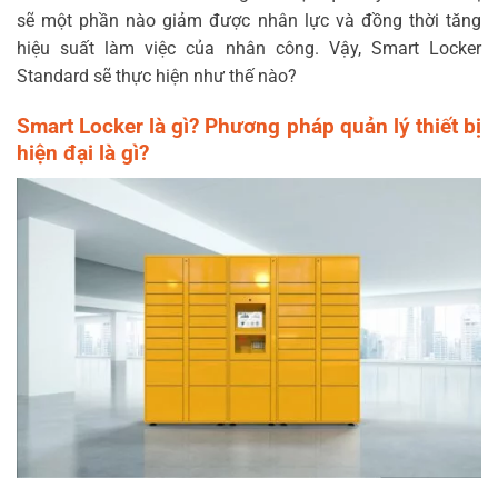
sẽ một phần nào giảm được nhân lực và đồng thời tăng
hiệu suất làm việc của nhân công. Vậy, Smart Locker
Standard sẽ thực hiện như thế nào?
Smart Locker là gì? Phương pháp quản lý thiết bị
hiện đại là gì?