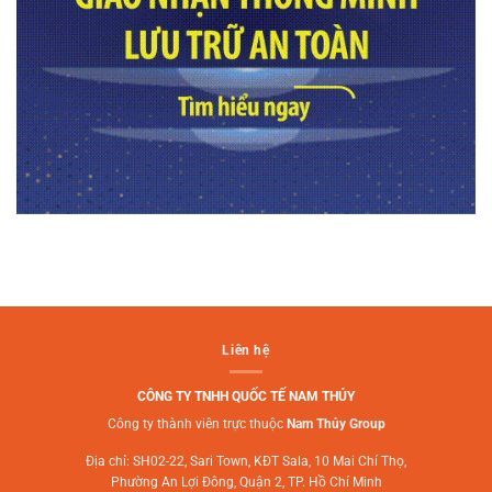
Liên hệ
CÔNG TY TNHH QUỐC TẾ NAM THỦY
Công ty thành viên trực thuộc
Nam Thủy Group
Địa chỉ: SH02-22, Sari Town, KĐT Sala, 10 Mai Chí Thọ,
Phường An Lợi Đông, Quận 2, TP. Hồ Chí Minh