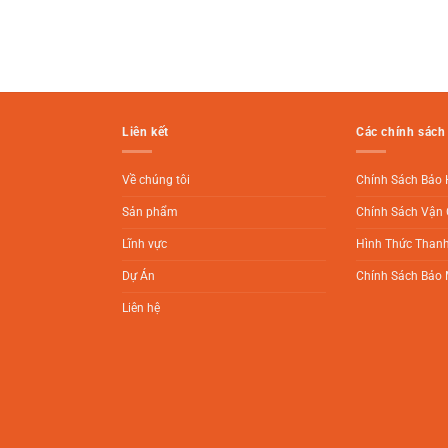
Liên kết
Các chính sách
Về chúng tôi
Chính Sách Bảo
Sản phẩm
Chính Sách Vận 
Lĩnh vực
Hình Thức Than
Dự Án
Chính Sách Bảo 
Liên hệ