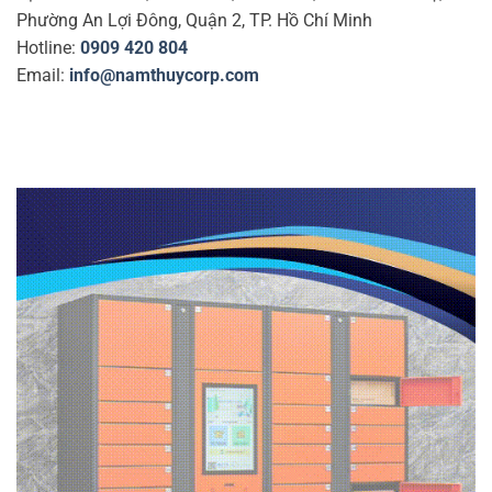
Phường An Lợi Đông, Quận 2, TP. Hồ Chí Minh
Hotline:
0909 420 804
Email:
info@namthuycorp.com