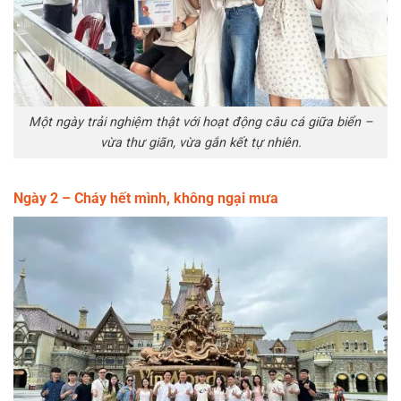
Một ngày trải nghiệm thật với hoạt động câu cá giữa biển –
vừa thư giãn, vừa gắn kết tự nhiên.
Ngày 2 – Cháy hết mình, không ngại mưa