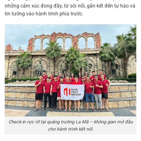
những cảm xúc đong đầy, từ sôi nổi, gắn kết đến tự hào và
tin tưởng vào hành trình phía trước.
Check-in rực rỡ tại quảng trường La Mã – không gian mở đầu
cho hành trình kết nối.