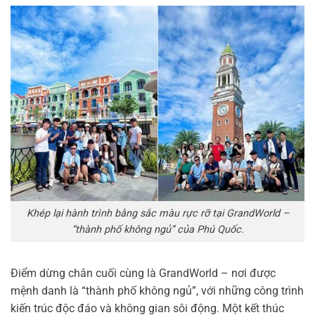
Khép lại hành trình bằng sắc màu rực rỡ tại GrandWorld –
“thành phố không ngủ” của Phú Quốc.
Điểm dừng chân cuối cùng là GrandWorld – nơi được
mệnh danh là “thành phố không ngủ”, với những công trình
kiến trúc độc đáo và không gian sôi động. Một kết thúc