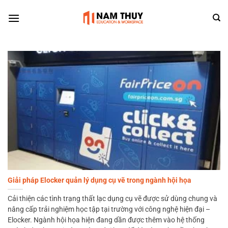
Skip
to
content
Giải pháp Elocker quản lý dụng cụ vẽ trong ngành hội họa
Cải thiện các tình trạng thất lạc dụng cụ vẽ được sử dùng chung và
nâng cấp trải nghiệm học tập tại trường với công nghệ hiện đại –
Elocker. Ngành hội họa hiện đang dần được thêm vào hệ thống