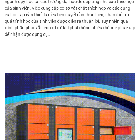
ngành dạy học tại các trường đại học để đáp ứng nhu cầu theo học
của sinh viên. Việc cung cấp cơ sở vật chất thích hợp và các dụng
cụ học tập cần thiết là điều tiên quyết cần thực hiện, nhằm hỗ trợ
quá trình học của sinh viên được diễn ra thuận lợi. Tuy nhiên quá
trình phân phát vẫn còn trì trệ khi phải thông nhiều thủ tục phức tạp
để nhận được dụng cụ...