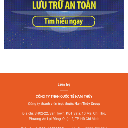
Liên hệ
CÔNG TY TNHH QUỐC TẾ NAM THỦY
Công ty thành viên trực thuộc
Nam Thủy Group
Địa chỉ: SH02-22, Sari Town, KĐT Sala, 10 Mai Chí Thọ,
Phường An Lợi Đông, Quận 2, TP. Hồ Chí Minh