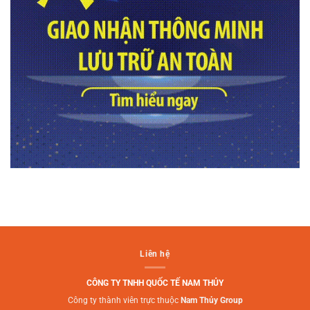
Liên hệ
CÔNG TY TNHH QUỐC TẾ NAM THỦY
Công ty thành viên trực thuộc
Nam Thủy Group