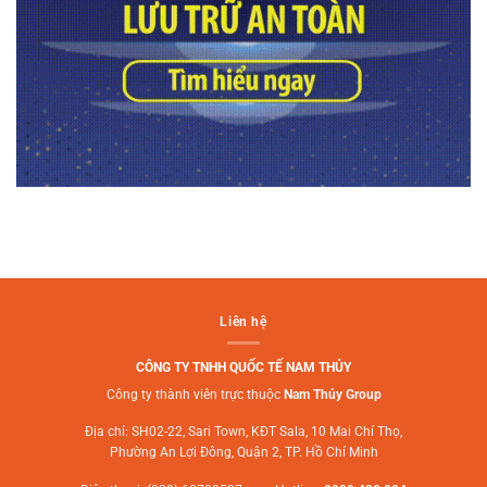
Liên hệ
CÔNG TY TNHH QUỐC TẾ NAM THỦY
Công ty thành viên trực thuộc
Nam Thủy Group
Địa chỉ: SH02-22, Sari Town, KĐT Sala, 10 Mai Chí Thọ,
Phường An Lợi Đông, Quận 2, TP. Hồ Chí Minh