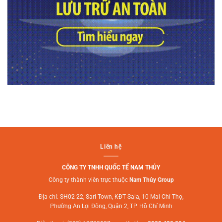
Liên hệ
CÔNG TY TNHH QUỐC TẾ NAM THỦY
Công ty thành viên trực thuộc
Nam Thủy Group
Địa chỉ: SH02-22, Sari Town, KĐT Sala, 10 Mai Chí Thọ,
Phường An Lợi Đông, Quận 2, TP. Hồ Chí Minh