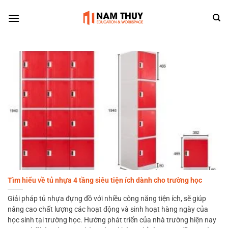
Skip
to
content
Tìm hiểu về tủ nhựa 4 tầng siêu tiện ích dành cho trường học
Giải pháp tủ nhựa đựng đồ với nhiều công năng tiện ích, sẽ giúp
nâng cao chất lượng các hoạt động và sinh hoạt hàng ngày của
học sinh tại trường học. Hướng phát triển của nhà trường hiện nay