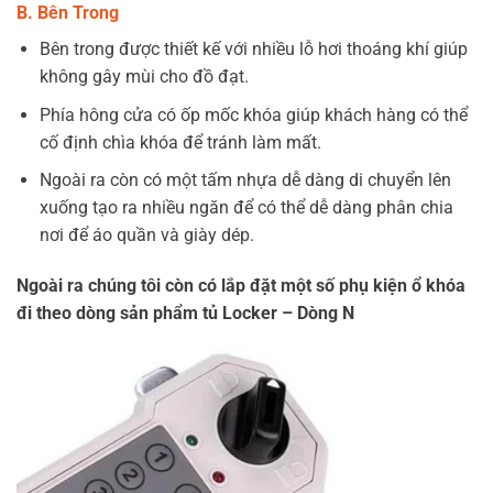
B. Bên Trong
Bên trong được thiết kế với nhiều lỗ hơi thoáng khí giúp
không gây mùi cho đồ đạt.
Phía hông cửa có ốp mốc khóa giúp khách hàng có thể
cố định chìa khóa để tránh làm mất.
Ngoài ra còn có một tấm nhựa dễ dàng di chuyển lên
xuống tạo ra nhiều ngăn để có thể dễ dàng phân chia
nơi để áo quần và giày dép.
Ngoài ra chúng tôi còn có lắp đặt một số phụ kiện ổ khóa
đi theo dòng sản phẩm tủ Locker – Dòng N