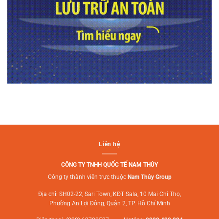
Liên hệ
CÔNG TY TNHH QUỐC TẾ NAM THỦY
Công ty thành viên trực thuộc
Nam Thủy Group
Địa chỉ: SH02-22, Sari Town, KĐT Sala, 10 Mai Chí Thọ,
Phường An Lợi Đông, Quận 2, TP. Hồ Chí Minh