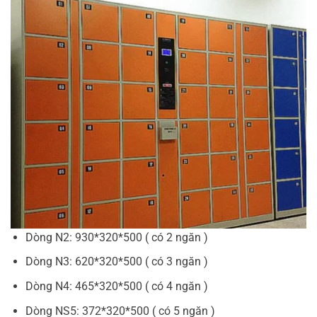
Dòng N2: 930*320*500 ( có 2 ngăn )
Dòng N3: 620*320*500 ( có 3 ngăn )
Dòng N4: 465*320*500 ( có 4 ngăn )
Dòng NS5: 372*320*500 ( có 5 ngăn )