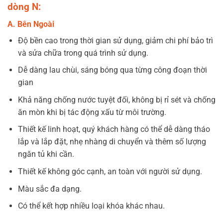
dòng N:
A. Bên Ngoài
Độ bền cao trong thời gian sử dụng, giảm chi phí bảo trì
và sửa chữa trong quá trình sử dụng.
Dễ dàng lau chùi, sáng bóng qua từng công đoạn thời
gian
Khả năng chống nước tuyệt đối, không bị rỉ sét và chống
ăn mòn khi bị tác động xấu từ môi trường.
Thiết kế linh hoạt, quý khách hàng có thể dễ dàng tháo
lắp và lắp đặt, nhẹ nhàng di chuyển và thêm số lượng
ngăn tủ khi cần.
Thiết kế không góc cạnh, an toàn với người sử dụng.
Màu sắc đa dạng.
Có thể kết hợp nhiều loại khóa khác nhau.