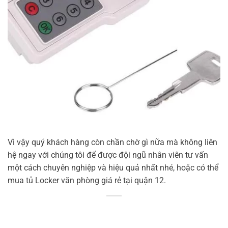
Vì vậy quý khách hàng còn chần chờ gì nữa mà không liên
hệ ngay với chúng tôi để được đội ngũ nhân viên tư vấn
một cách chuyên nghiệp và hiệu quả nhất nhé, hoặc có thể
mua tủ Locker văn phòng giá rẻ tại quận 12.