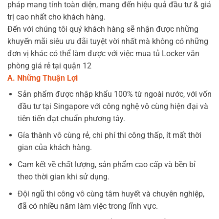
pháp mang tính toàn diện, mang đến hiệu quả đầu tư & giá
trị cao nhất cho khách hàng.
Đến với chúng tôi quý khách hàng sẽ nhận được những
khuyến mãi siêu ưu đãi tuyệt vời nhất mà không có những
đơn vị khác có thể làm được với việc mua tủ Locker văn
phòng giá rẻ tại quận 12
A. Những Thuận Lợi
Sản phẩm được nhập khẩu 100% từ ngoài nước, với vốn
đầu tư tại Singapore với công nghệ vô cùng hiện đại và
tiên tiến đạt chuẩn phương tây.
Gía thành vô cùng rẻ, chi phí thi công thấp, ít mất thời
gian của khách hàng.
Cam kết về chất lượng, sản phẩm cao cấp và bền bỉ
theo thời gian khi sử dụng.
Đội ngũ thi công vô cùng tâm huyết và chuyên nghiệp,
đã có nhiều năm làm việc trong lĩnh vực.