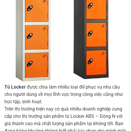
Tủ Locker
được chia làm nhiều loại để phục vụ nhu cầu
cho người dùng về mọi lĩnh vực trong công việc cũng như
học tập, sinh hoạt.
Trên thị trường hiện nay có quá nhiều doanh nghiệp cung
cấp cho thị trường sản phẩm tủ Locker ABS – Dòng N với
giá thành cao mà chất lượng sản phẩm lại không tốt. Bạn
đang bâng khuâng không biết phải lựa chọn cho mình một