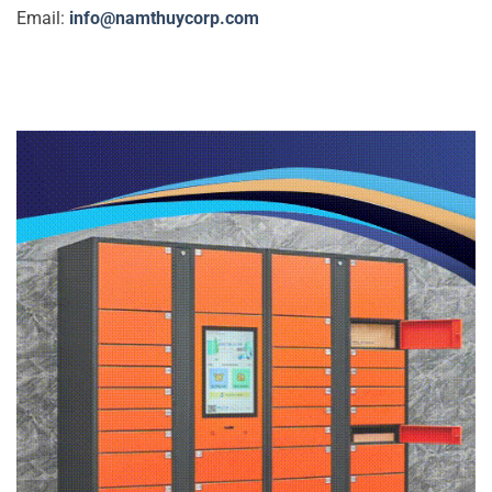
Email:
info@namthuycorp.com