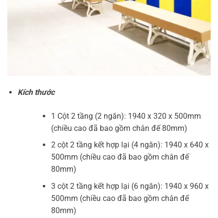
Kích thước
1 Cột 2 tầng (2 ngăn): 1940 x 320 x 500mm
(chiều cao đã bao gồm chân đế 80mm)
2 cột 2 tầng kết hợp lại (4 ngăn): 1940 x 640 x
500mm (chiều cao đã bao gồm chân đế
80mm)
3 cột 2 tầng kết hợp lại (6 ngăn): 1940 x 960 x
500mm (chiều cao đã bao gồm chân đế
80mm)