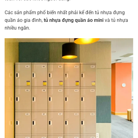
Các sản phẩm phổ biến nhất phải kể đến tủ nhựa đựng
quần áo gia đình,
tủ nhựa đựng quần áo mini
và tủ nhựa
nhiều ngăn.