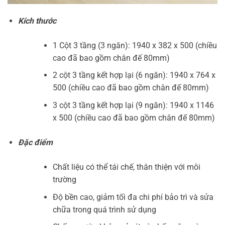
Kích thước
1 Cột 3 tầng (3 ngăn): 1940 x 382 x 500 (chiều
cao đã bao gồm chân đế 80mm)
2 cột 3 tầng kết hợp lại (6 ngăn): 1940 x 764 x
500 (chiều cao đã bao gồm chân đế 80mm)
3 cột 3 tầng kết hợp lại (9 ngăn): 1940 x 1146
x 500 (chiều cao đã bao gồm chân đế 80mm)
Đặc điểm
Chất liệu có thể tái chế, thân thiện với môi
trường
Độ bền cao, giảm tối đa chi phí bảo trì và sửa
chữa trong quá trình sử dụng