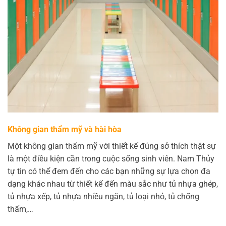
Không gian thẩm mỹ và hài hòa
Một không gian thẩm mỹ với thiết kế đúng sở thích thật sự
là một điều kiện cần trong cuộc sống sinh viên. Nam Thủy
tự tin có thể đem đến cho các bạn những sự lựa chọn đa
dạng khác nhau từ thiết kế đến màu sắc như tủ nhựa ghép,
tủ nhựa xếp, tủ nhựa nhiều ngăn, tủ loại nhỏ, tủ chống
thấm,…