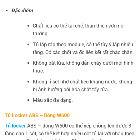
Đặc điểm
Chất liệu có thể tái chế, thân thiện với môi
trường
Tủ lắp ráp theo module, có thể tùy ý lắp nhiều
tầng. Có các chốt và ốc liên kết rất chắc chắn.
Không bắt lửa, không dẫn cháy dưới mọi hình
thức.
Không rỉ sét nhờ chất liệu kháng nước, không
bị ảnh hưởng bởi hóa chất tẩy rửa.
Màu sắc đa dạng.
Tủ Locker ABS – Dòng W600
Tủ locker
ABS – dòng W600 có thể xếp chồng lên được 3
tầng cho 1 cột, có thể kết hợp nhiều cột tủ lại với nhau theo