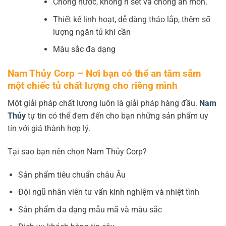
Chống nước, không rỉ sét và chống ăn mòn.
Thiết kế linh hoạt, dễ dàng tháo lắp, thêm số
lượng ngăn tủ khi cần
Màu sắc đa dạng
Nam Thủy Corp – Nơi bạn có thể an tâm sắm
một chiếc tủ chất lượng cho riêng mình
Một giải pháp chất lượng luôn là giải pháp hàng đầu.
Nam
Thủy
tự tin có thể đem đến cho bạn những sản phẩm uy
tín với giá thành hợp lý.
Tại sao bạn nên chọn Nam Thủy Corp?
Sản phẩm tiêu chuẩn châu Âu
Đội ngũ nhân viên tư vấn kinh nghiệm và nhiệt tình
Sản phẩm đa dạng mẫu mã và màu sắc