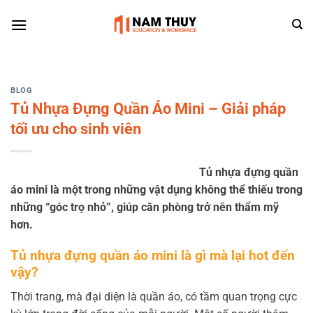
Skip
to
content
BLOG
Tủ Nhựa Đựng Quần Áo Mini – Giải pháp
tối ưu cho sinh viên
Tủ nhựa đựng quần
áo mini là một trong những vật dụng không thể thiếu trong
những “góc trọ nhỏ”, giúp căn phòng trở nên thẩm mỹ
hơn.
Tủ nhựa đựng quần áo mini là gì mà lại hot đến
vậy?
Thời trang, mà đại diện là quần áo, có tầm quan trọng cực