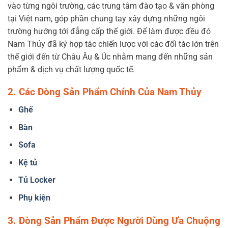
vào từng ngôi trường, các trung tâm đào tạo & văn phòng
tại Việt nam, góp phần chung tay xây dựng những ngôi
trường hướng tới đẳng cấp thế giới. Để làm được đều đó
Nam Thủy đã ký hợp tác chiến lược với các đối tác lớn trên
thế giới đến từ Châu Âu & Úc nhằm mang đến những sản
phẩm & dịch vụ chất lượng quốc tế.
2. Các Dòng Sản Phẩm Chính Của Nam Thủy
Ghế
Bàn
Sofa
Kệ tủ
Tủ Locker
Phụ kiện
3. Dòng Sản Phẩm Được Người Dùng Ưa Chuộng