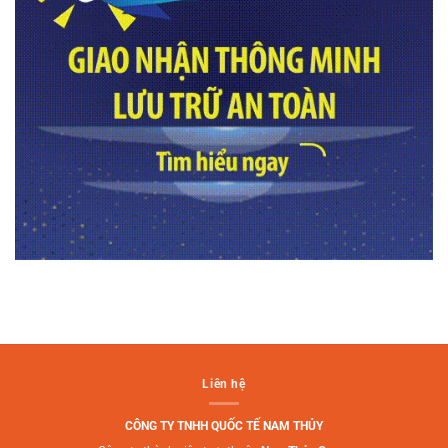
Liên hệ
CÔNG TY TNHH QUỐC TẾ NAM THỦY