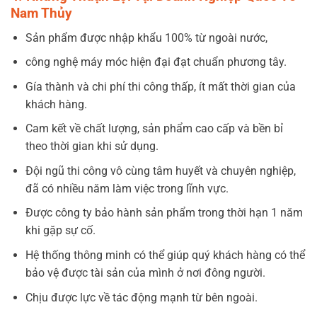
Nam Thủy
Sản phẩm được nhập khẩu 100% từ ngoài nước,
công nghệ máy móc hiện đại đạt chuẩn phương tây.
Gía thành và chi phí thi công thấp, ít mất thời gian của
khách hàng.
Cam kết về chất lượng, sản phẩm cao cấp và bền bỉ
theo thời gian khi sử dụng.
Đội ngũ thi công vô cùng tâm huyết và chuyên nghiệp,
đã có nhiều năm làm việc trong lĩnh vực.
Được công ty bảo hành sản phẩm trong thời hạn 1 năm
khi gặp sự cố.
Hệ thống thông minh có thể giúp quý khách hàng có thể
bảo vệ được tài sản của mình ở nơi đông người.
Chịu được lực về tác động mạnh từ bên ngoài.