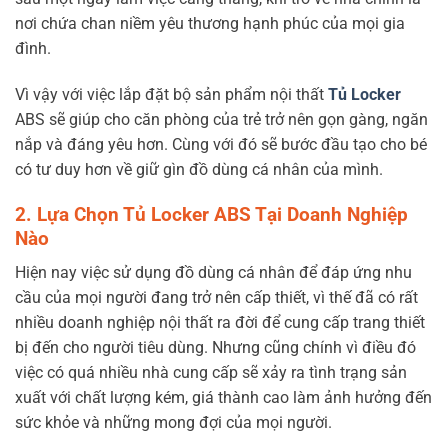
nơi chứa chan niềm yêu thương hạnh phúc của mọi gia
đình.
Vì vậy với việc lắp đặt bộ sản phẩm nội thất
Tủ Locker
ABS sẽ giúp cho căn phòng của trẻ trở nên gọn gàng, ngăn
nắp và đáng yêu hơn. Cùng với đó sẽ bước đầu tạo cho bé
có tư duy hơn về giữ gìn đồ dùng cá nhân của mình.
2. Lựa Chọn Tủ Locker ABS Tại Doanh Nghiệp
Nào
Hiện nay việc sử dụng đồ dùng cá nhân để đáp ứng nhu
cầu của mọi người đang trở nên cấp thiết, vì thế đã có rất
nhiều doanh nghiệp nội thất ra đời để cung cấp trang thiết
bị đến cho người tiêu dùng. Nhưng cũng chính vì điều đó
việc có quá nhiều nhà cung cấp sẽ xảy ra tình trạng sản
xuất với chất lượng kém, giá thành cao làm ảnh hưởng đến
sức khỏe và những mong đợi của mọi người.