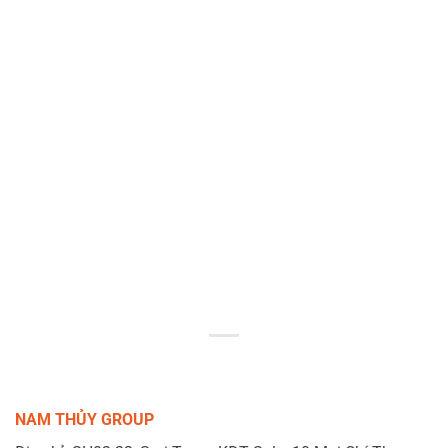
NAM THỦY GROUP