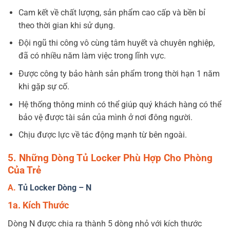
Cam kết về chất lượng, sản phẩm cao cấp và bền bỉ
theo thời gian khi sử dụng.
Đội ngũ thi công vô cùng tâm huyết và chuyên nghiệp,
đã có nhiều năm làm việc trong lĩnh vực.
Được công ty bảo hành sản phẩm trong thời hạn 1 năm
khi gặp sự cố.
Hệ thống thông minh có thể giúp quý khách hàng có thể
bảo vệ được tài sản của mình ở nơi đông người.
Chịu được lực về tác động mạnh từ bên ngoài.
5. Những Dòng Tủ Locker Phù Hợp Cho Phòng
Của Trẻ
A.
Tủ Locker Dòng – N
1a. Kích Thước
Dòng N được chia ra thành 5 dòng nhỏ với kích thước