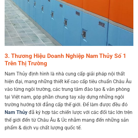
3. Thương Hiệu Doanh Nghiệp Nam Thủy Số 1
Trên Thị Trường
Nam Thủy định hình là nhà cung cấp giải pháp nội thất
hiện đại, mang những thiết kế cao cấp tiêu chuẩn Châu Âu
vào từng ngôi trường, các trung tâm đào tạo & văn phòng
tại Việt nam, góp phần chung tay xây dựng những ngôi
trường hướng tới đẳng cấp thế giới. Để làm được đều đó
Nam Thủy
đã ký hợp tác chiến lược với các đối tác lớn trên
thế giới đến từ Châu Âu & Úc nhằm mang đến những sản
phẩm & dịch vụ chất lượng quốc tế.