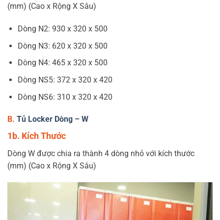
(mm) (Cao x Rộng X Sâu)
Dòng N2: 930 x 320 x 500
Dòng N3: 620 x 320 x 500
Dòng N4: 465 x 320 x 500
Dòng NS5: 372 x 320 x 420
Dòng NS6: 310 x 320 x 420
B.
Tủ Locker Dòng – W
1b. Kích Thước
Dòng W được chia ra thành 4 dòng nhỏ với kích thước
(mm) (Cao x Rộng X Sâu)