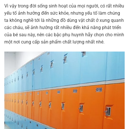
Vì vậy trong đời sống sinh hoạt của mọi người, có rất nhiều
yếu tố ảnh hưởng đến sức khỏe, nhưng yếu tố làm chúng
ta không nghề tới là những đồ dùng vật chất ở xung quanh
các cháu, sẽ ảnh hưởng rất nhiều đến khả năng phát triển
của bé sau này, nên các bậc phụ huynh hãy chọn cho mình
một nơi cung cấp sản phẩm chất lượng nhất nhé.