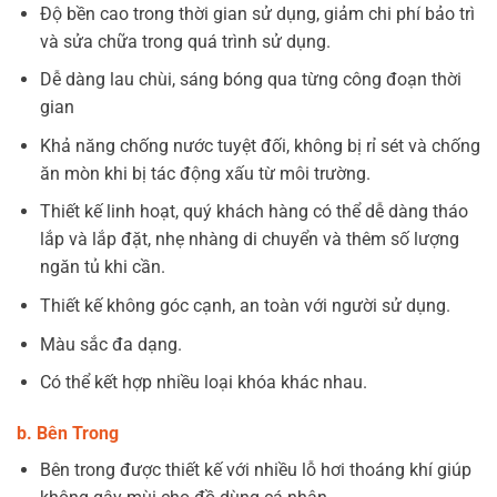
Độ bền cao trong thời gian sử dụng, giảm chi phí bảo trì
và sửa chữa trong quá trình sử dụng.
Dễ dàng lau chùi, sáng bóng qua từng công đoạn thời
gian
Khả năng chống nước tuyệt đối, không bị rỉ sét và chống
ăn mòn khi bị tác động xấu từ môi trường.
Thiết kế linh hoạt, quý khách hàng có thể dễ dàng tháo
lắp và lắp đặt, nhẹ nhàng di chuyển và thêm số lượng
ngăn tủ khi cần.
Thiết kế không góc cạnh, an toàn với người sử dụng.
Màu sắc đa dạng.
Có thể kết hợp nhiều loại khóa khác nhau.
b. Bên Trong
Bên trong được thiết kế với nhiều lỗ hơi thoáng khí giúp