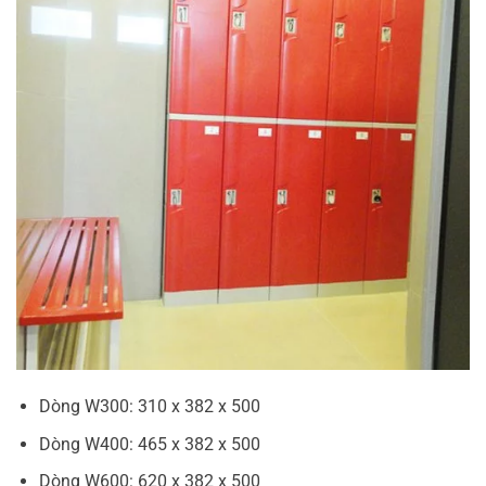
Dòng W300: 310 x 382 x 500
Dòng W400: 465 x 382 x 500
Dòng W600: 620 x 382 x 500