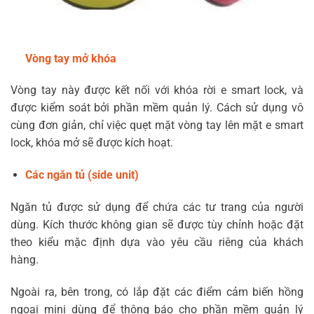
Vòng tay mở khóa
Vòng tay này được kết nối với khóa rời e smart lock, và
được kiểm soát bởi phần mềm quản lý. Cách sử dụng vô
cùng đơn giản, chỉ việc quẹt mặt vòng tay lên mặt e smart
lock, khóa mở sẽ được kích hoạt.
Các ngăn tủ (side unit)
Ngăn tủ được sử dụng để chứa các tư trang của người
dùng. Kích thước không gian sẽ được tùy chỉnh hoặc đặt
theo kiểu mặc định dựa vào yêu cầu riêng của khách
hàng.
Ngoài ra, bên trong, có lắp đặt các điểm cảm biến hồng
ngoại mini dùng để thông báo cho phần mềm quản lý