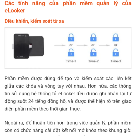
Các tính năng của phần mềm quản lý của
eLocker
Điều khiển, kiểm soát từ xa
Phần mềm được dùng để tạo và kiểm soát các liên kết
giữa các khóa và vòng tay với nhau. Hơn nữa, các thông
tin sử dụng hệ thống tủ eLocker đều được ghi nhận lại tự
động suốt 24 tiếng đồng hồ, và được thể hiện rõ trên giao
diện phần mềm theo thời gian thực.
Ngoài ra, để thuận tiện hơn trong việc quản lý, phần mềm
còn có chức năng cài đặt kết nối mở khóa theo khung giờ.