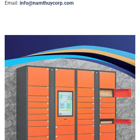
Email:
info@namthuycorp.com