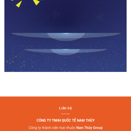
Liên hệ
CÔNG TY TNHH QUỐC TẾ NAM THỦY
Công ty thành viên trực thuộc
Nam Thủy Group