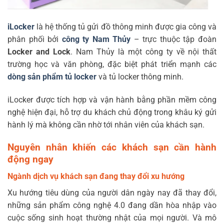
iLocker
là hệ thống tủ gửi đồ thông minh được gia công và
phân phối bởi
công ty Nam Thủy
– trực thuộc tập đoàn
Locker and Lock
. Nam Thủy là một công ty về nội thất
trường học và văn phòng, đặc biệt phát triển mạnh các
dòng sản phẩm tủ locker
và tủ locker thông minh.
iLocker được tích hợp và vận hành bằng phần mềm công
nghệ hiện đại, hỗ trợ du khách chủ động trong khâu ký gửi
hành lý mà không cần nhờ tới nhân viên của khách sạn.
Nguyên nhân khiến các khách sạn cần hành
động ngay
Ngành dịch vụ khách sạn đang thay đổi xu hướng
Xu hướng tiêu dùng của người dân ngày nay đã thay đổi,
những sản phẩm công nghệ 4.0 đang dần hòa nhập vào
cuộc sống sinh hoạt thường nhật của mọi người. Và mô