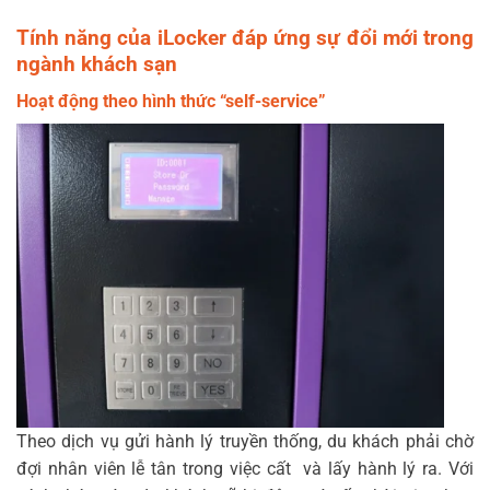
Tính năng của iLocker đáp ứng sự đổi mới trong
ngành khách sạn
Hoạt động theo hình thức “self-service”
Theo dịch vụ gửi hành lý truyền thống, du khách phải chờ
đợi nhân viên lễ tân trong việc cất và lấy hành lý ra. Với