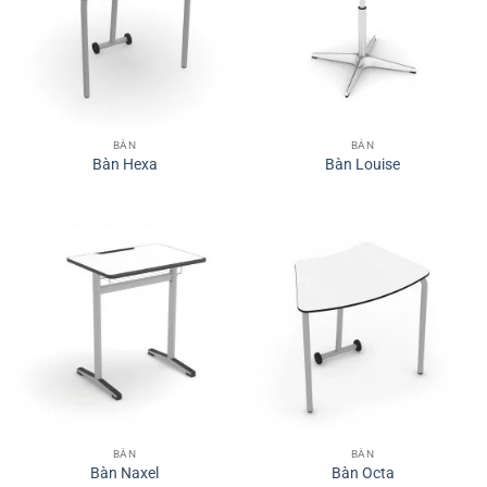
BÀN
BÀN
Bàn Hexa
Bàn Louise
BÀN
BÀN
Bàn Naxel
Bàn Octa