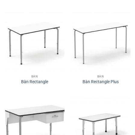
BÀN
BÀN
Bàn Rectangle
Bàn Rectangle Plus