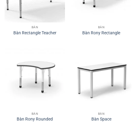
BÀN
BÀN
Bàn Rectangle Teacher
Bàn Rony Rectangle
BÀN
BÀN
Bàn Rony Rounded
Bàn Space