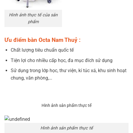
Hình ảnh thực tế của sản
phẩm
Ưu điểm bàn Octa Nam Thuỷ :
Chất lượng tiêu chuẩn quốc tế
Tiện lợi cho nhiều cấp học, đa mục đích sử dụng
Sử dụng trong lớp học, thư viện, kí túc xá, khu sinh hoạt
chung, văn phòng,…
Hình ảnh sản phẩm thực tế
Hình ảnh sản phẩm thực tế