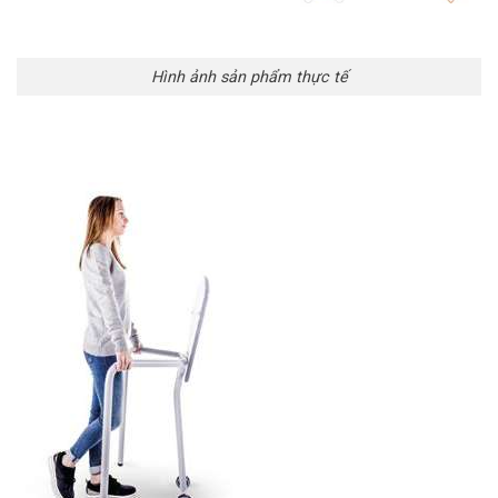
Hình ảnh sản phẩm thực tế