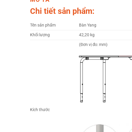
Chi tiết sản phẩm:
Tên sản phẩm
Bàn Yang
Khối lượng
42,20 kg
(Đơn vị đo: mm)
Kích thước