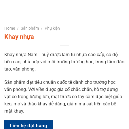
Home
/
Sản phẩm
/
Phụ kiện
Khay nhựa
Khay nhựa Nam Thuỷ được làm từ nhựa cao cấp, có độ
bền cao, phù hợp với môi trường trường học, trung tâm đào
tạo, văn phòng.
Sản phẩm đạt tiêu chuẩn quốc tế dành cho trường học,
văn phòng. Với viền được gia cố chắc chắn, hỗ trợ đựng
vật có trọng lượng lớn, mặt trước có tay cầm đặc biệt giúp
kéo, mở và tháo khay dễ dàng, giảm ma sát trên các bề
mặt khay.
Liên hệ đặt hàng