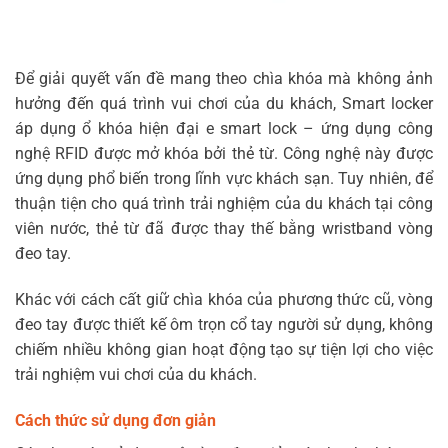
Để giải quyết vấn đề mang theo chìa khóa mà không ảnh
hưởng đến quá trình vui chơi của du khách,
Smart locker
áp dụng ổ khóa hiện đại e smart lock – ứng dụng công
nghệ RFID được mở khóa bởi thẻ từ. Công nghệ này được
ứng dụng phổ biến trong lĩnh vực khách sạn. Tuy nhiên, để
thuận tiện cho quá trình trải nghiệm của du khách tại công
viên nước, thẻ từ đã được thay thế bằng wristband vòng
đeo tay.
Khác với cách cất giữ chìa khóa của phương thức cũ, vòng
đeo tay được thiết kế ôm trọn cổ tay người sử dụng, không
chiếm nhiều không gian hoạt động tạo sự tiện lợi cho việc
trải nghiệm vui chơi của du khách.
Cách thức sử dụng đơn giản