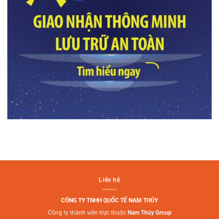
Liên hệ
CÔNG TY TNHH QUỐC TẾ NAM THỦY
Công ty thành viên trực thuộc
Nam Thủy Group