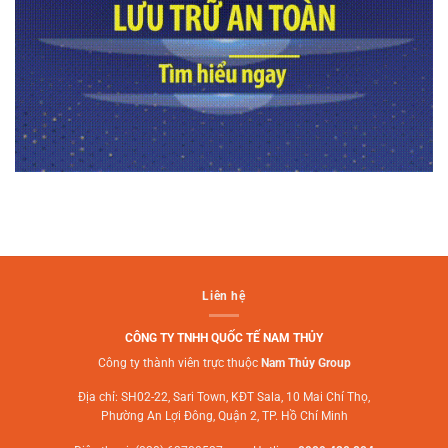
Liên hệ
CÔNG TY TNHH QUỐC TẾ NAM THỦY
Công ty thành viên trực thuộc
Nam Thủy Group
Địa chỉ: SH02-22, Sari Town, KĐT Sala, 10 Mai Chí Thọ,
Phường An Lợi Đông, Quận 2, TP. Hồ Chí Minh