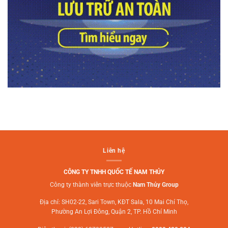
Liên hệ
CÔNG TY TNHH QUỐC TẾ NAM THỦY
Công ty thành viên trực thuộc
Nam Thủy Group
Địa chỉ: SH02-22, Sari Town, KĐT Sala, 10 Mai Chí Thọ,
Phường An Lợi Đông, Quận 2, TP. Hồ Chí Minh