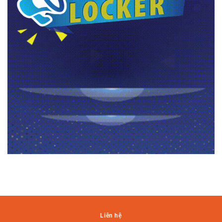
Liên hệ