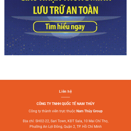
Liên hệ
CÔNG TY TNHH QUỐC TẾ NAM THỦY
Công ty thành viên trực thuộc
Nam Thủy Group
Địa chỉ: SH02-22, Sari Town, KĐT Sala, 10 Mai Chí Thọ,
Phường An Lợi Đông, Quận 2, TP. Hồ Chí Minh