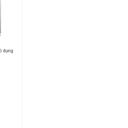
có dụng