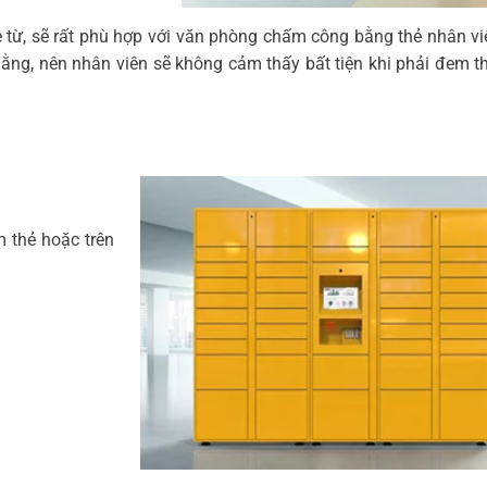
từ, sẽ rất phù hợp với văn phòng chấm công bằng thẻ nhân vi
hằng, nên nhân viên sẽ không cảm thấy bất tiện khi phải đem t
 thẻ hoặc trên