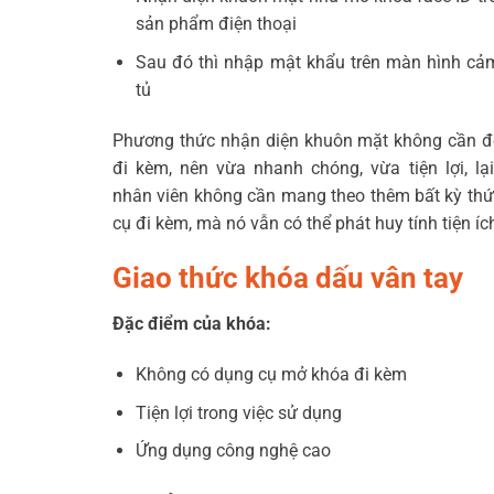
sản phẩm điện thoại
Sau đó thì nhập mật khẩu trên màn hình c
tủ
Phương thức nhận diện khuôn mặt không cần đ
đi kèm, nên vừa nhanh chóng, vừa tiện lợi, lạ
nhân viên không cần mang theo thêm bất kỳ thứ gì
cụ đi kèm, mà nó vẫn có thể phát huy tính tiện 
Giao thức khóa dấu vân tay
Đặc điểm của khóa:
Không có dụng cụ mở khóa đi kèm
Tiện lợi trong việc sử dụng
Ứng dụng công nghệ cao