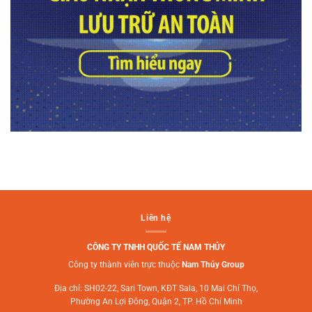
Liên hệ
CÔNG TY TNHH QUỐC TẾ NAM THỦY
Công ty thành viên trực thuộc
Nam Thủy Group
Địa chỉ: SH02-22, Sari Town, KĐT Sala, 10 Mai Chí Thọ,
Phường An Lợi Đông, Quận 2, TP. Hồ Chí Minh