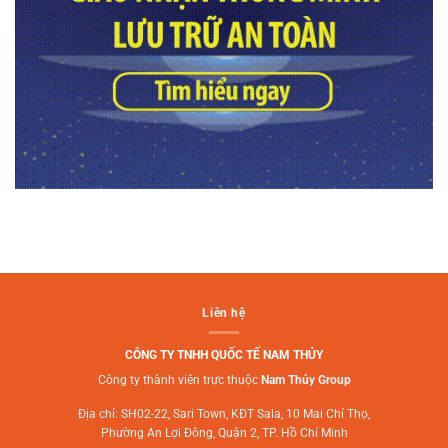
Liên hệ
CÔNG TY TNHH QUỐC TẾ NAM THỦY
Công ty thành viên trực thuộc
Nam Thủy Group
Địa chỉ: SH02-22, Sari Town, KĐT Sala, 10 Mai Chí Thọ,
Phường An Lợi Đông, Quận 2, TP. Hồ Chí Minh