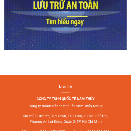
Liên hệ
CÔNG TY TNHH QUỐC TẾ NAM THỦY
Công ty thành viên trực thuộc
Nam Thủy Group
Địa chỉ: SH02-22, Sari Town, KĐT Sala, 10 Mai Chí Thọ,
Phường An Lợi Đông, Quận 2, TP. Hồ Chí Minh