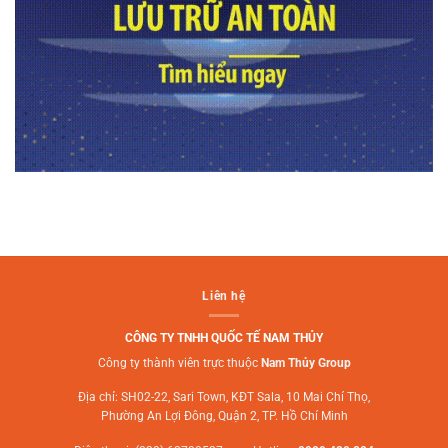
Liên hệ
CÔNG TY TNHH QUỐC TẾ NAM THỦY
Công ty thành viên trực thuộc
Nam Thủy Group
Địa chỉ: SH02-22, Sari Town, KĐT Sala, 10 Mai Chí Thọ,
Phường An Lợi Đông, Quận 2, TP. Hồ Chí Minh