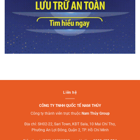
Liên hệ
CÔNG TY TNHH QUỐC TẾ NAM THỦY
Công ty thành viên trực thuộc
Nam Thủy Group
Địa chỉ: SH02-22, Sari Town, KĐT Sala, 10 Mai Chí Thọ,
Phường An Lợi Đông, Quận 2, TP. Hồ Chí Minh