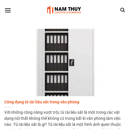
Skip
to
content
Công dụng tủ tài liệu sắt trong văn phòng
Với những công năng vượt trội, tủ tài liệu sắt là một trong các vật
dụng nội thất không thể không có trong bất kì văn phòng làm việc
nào. Tủ tài liệu sắt là gì? Tủ tài liệu sắt là một hình ảnh quen thuộc