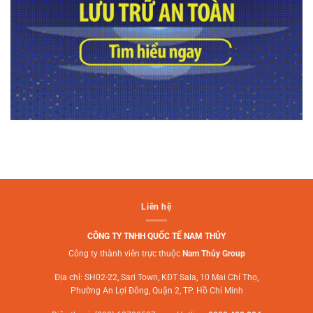
Liên hệ
CÔNG TY TNHH QUỐC TẾ NAM THỦY
Công ty thành viên trực thuộc
Nam Thủy Group
Địa chỉ: SH02-22, Sari Town, KĐT Sala, 10 Mai Chí Thọ,
Phường An Lợi Đông, Quận 2, TP. Hồ Chí Minh