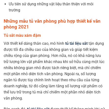
Ưu tiên sử dụng những vật liệu thân thiện với môi
trường
Những mẫu tủ văn phòng phù hợp thiết kế văn
phòng 2021
Tủ sắt màu xám đậm
Với
thiết kế dáng thân cao, mô hình
tủ tài liệu sắt
tận dụng
được tối đa chiều cao của không gian và giúp tiết kiệm
chiều rộng của gian phòng. Hơn nữa, nó có khả năng lưu
trữ lượng lớn vật phẩm khác nhau khi sở hữu cùng một lúc
nhiều không gian nhỏ được tách riêng biệt, mà chỉ chiếm
một phần nhỏ diện tích văn phòng. Ngoài ra, số lượng
ngăn tủ được tùy chỉnh linh hoạt theo nhu cầu của từng
doanh nghiệp, từ đó cũng làm tăng số lượng vật phẩm có
thể lưu trữ trong tủ mà chỉ chiếm một phần nhỏ diện tích
văn phòng.