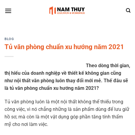
Skip
to
content
BLOG
Tủ văn phòng chuẩn xu hướng năm 2021
Theo dòng thời gian,
thị hiếu của doanh nghiệp về thiết kế không gian cũng
như nội thất văn phòng luôn thay đổi mới mẻ. Thế đâu sẽ
là tủ văn phòng chuẩn xu hướng năm 2021?
Tủ văn phòng
luôn là một nội thất không thể thiếu trong
công việc, vì nó chẳng những là sản phẩm dùng để lưu giữ
hồ sơ, mà còn là một vật dụng góp phần tăng tính thẩm
mỹ cho nơi làm việc.