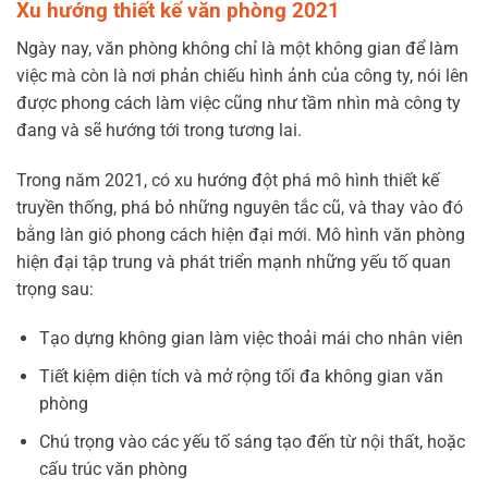
Xu hướng thiết kế văn phòng 2021
Ngày nay, văn phòng không chỉ là một không gian để làm
việc mà còn là nơi phản chiếu hình ảnh của công ty, nói lên
được phong cách làm việc cũng như tầm nhìn mà công ty
đang và sẽ hướng tới trong tương lai.
Trong năm 2021, có xu hướng đột phá mô hình thiết kế
truyền thống, phá bỏ những nguyên tắc cũ, và thay vào đó
bằng làn gió phong cách hiện đại mới. Mô hình văn phòng
hiện đại tập trung và phát triển mạnh những yếu tố quan
trọng sau:
Tạo dựng không gian làm việc thoải mái cho nhân viên
Tiết kiệm diện tích và mở rộng tối đa không gian văn
phòng
Chú trọng vào các yếu tố sáng tạo đến từ nội thất, hoặc
cấu trúc văn phòng