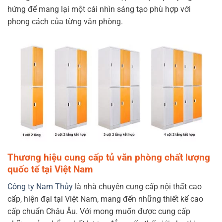
hứng để mang lại một cái nhìn sáng tạo phù hợp với
phong cách của từng văn phòng.
Thương hiệu cung cấp tủ văn phòng chất lượng
quốc tế tại Việt Nam
Công ty Nam Thủy
là nhà chuyên cung cấp
nội thất cao
cấp, hiện đại
tại Việt Nam, mang đến những thiết kế cao
cấp chuẩn Châu Âu. Với mong muốn được cung cấp