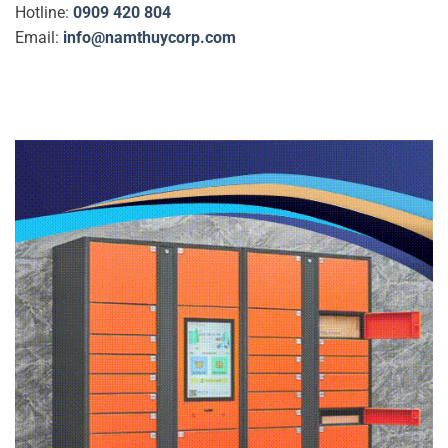
Hotline:
0909 420 804
Email:
info@namthuycorp.com