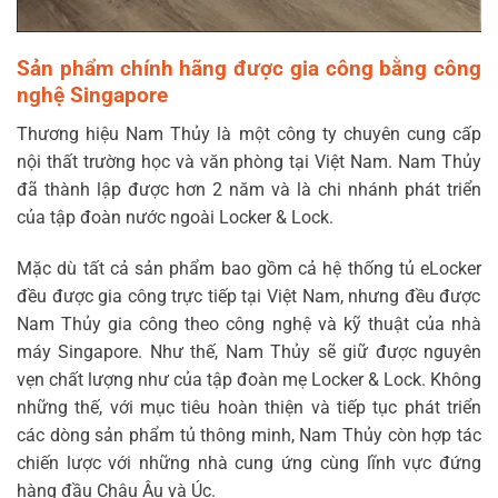
Sản phẩm chính hãng được gia công bằng công
nghệ Singapore
Thương hiệu Nam Thủy là một công ty chuyên cung cấp
nội thất trường học và văn phòng tại Việt Nam. Nam Thủy
đã thành lập được hơn 2 năm và là chi nhánh phát triển
của tập đoàn nước ngoài Locker & Lock.
Mặc dù tất cả sản phẩm
bao gồm cả hệ thống tủ eLocker
đều được gia công trực tiếp tại Việt Nam
, nhưng đều được
Nam Thủy gia công theo công nghệ và kỹ thuật của nhà
máy Singapore.
Như thế, Nam Thủy sẽ giữ được nguyên
vẹn chất lượng như của tập đoàn mẹ Locker & Lock. Không
những thế, với mục tiêu hoàn thiện và tiếp tục phát triển
các dòng sản phẩm tủ thông minh, Nam Thủy còn hợp tác
chiến lược với những nhà cung ứng cùng lĩnh vực đứng
hàng đầu Châu Âu và Úc.