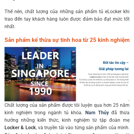
Thế nên, chất lượng của những sản phẩm tủ eLocker khi
trao đến tay khách hàng luôn được đảm bảo đạt mức tốt
nhất.
Sản phẩm kế thừa sự tinh hoa từ 25 kinh nghiệm
Chất lượng của sản phẩm được tôi luyện qua hơn 25 năm
kinh nghiệm trong ngành tủ khóa.
Nam Thủy
đã thừa
hưởng những kiến thức, kinh nghiệm từ tập đoàn mẹ
Locker & Lock
, và truyền tải vào từng sản phẩm của mình.