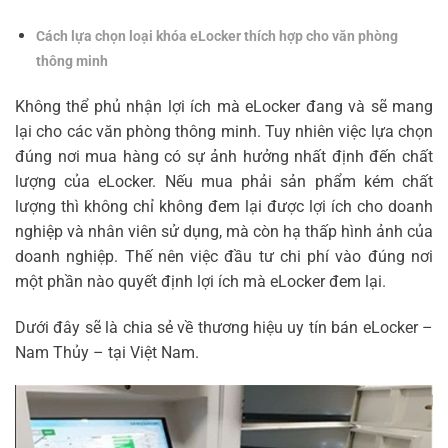
Cách lựa chọn loại khóa eLocker thích hợp cho văn phòng
thông minh
Không thể phủ nhận lợi ích mà eLocker đang và sẽ mang
lại cho các văn phòng thông minh. Tuy nhiên việc lựa chọn
đúng nơi mua hàng có sự ảnh hưởng nhất định đến chất
lượng của eLocker. Nếu mua phải sản phẩm kém chất
lượng thì không chỉ không đem lại được lợi ích cho doanh
nghiệp và nhân viên sử dụng, mà còn hạ thấp hình ảnh của
doanh nghiệp. Thế nên việc đầu tư chi phí vào đúng nơi
một phần nào quyết định lợi ích mà eLocker đem lại.
Dưới đây sẽ là chia sẻ về thương hiệu uy tín bán eLocker –
Nam Thủy – tại Việt Nam.