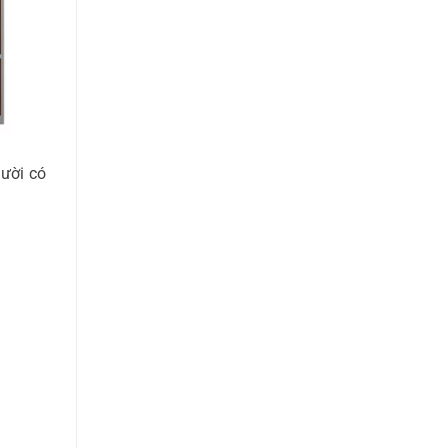
gười có