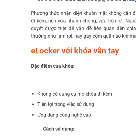
Phương thức nhận diện khuôn mặt không cần đ
đi kèm, nên vừa nhanh chóng, vừa tiện lợi. Ngoài
quyết được triệt để vấn đề liên quan đến chì
thường như làm rơi, hay gây cộm quần áo khi m
eLocker với khóa vân tay
Đặc điểm của khóa:
Không có dụng cụ mở khóa đi kèm
Tiện lợi trong việc sử dụng
Ứng dụng công nghệ cao
Cách sử dụng: