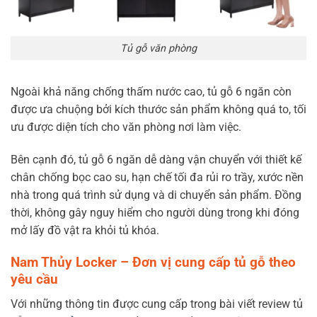
Tủ gỗ văn phòng
Ngoài khả năng chống thấm nước cao, tủ gỗ 6 ngăn còn
được ưa chuộng bởi kích thước sản phẩm không quá to, tối
ưu được diện tích cho văn phòng nơi làm việc.
Bên cạnh đó, tủ gỗ 6 ngăn dễ dàng vận chuyển với thiết kế
chân chống bọc cao su, hạn chế tối đa rủi ro trầy, xước nền
nhà trong quá trình sử dụng và di chuyển sản phẩm. Đồng
thời, không gây nguy hiểm cho người dùng trong khi đóng
mở lấy đồ vật ra khỏi tủ khóa.
Nam Thủy Locker – Đơn vị cung cấp tủ gỗ theo
yêu cầu
Với những thông tin được cung cấp trong bài viết review tủ