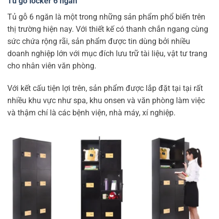
Tủ gỗ locker 6 ngăn
Tủ gỗ 6 ngăn là một trong những sản phẩm phổ biến trên
thị trường hiện nay. Với thiết kế có thanh chắn ngang cùng
sức chứa rộng rãi, sản phẩm được tin dùng bởi nhiều
doanh nghiệp lớn với mục đích lưu trữ tài liệu, vật tư trang
cho nhân viên văn phòng.
Với kết cấu tiện lợi trên, sản phẩm được lắp đặt tại tại rất
nhiều khu vực như spa, khu onsen và văn phòng làm việc
và thậm chí là các bệnh viện, nhà máy, xí nghiệp.