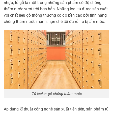
nhựa, tủ gỗ là một trong những sản phẩm có độ chống
thấm nước vượt trội hơn hẳn. Những loại tủ được sản xuất
với chất liệu gỗ thông thường có độ bền cao bởi tính năng
chống thấm nước mạnh, hạn chế tối đa rủi ro bị ẩm mốc.
Tủ locker gỗ chống thấm nước
Áp dụng kĩ thuật
công nghệ sản xuất tiên tiến, sản phẩm tủ