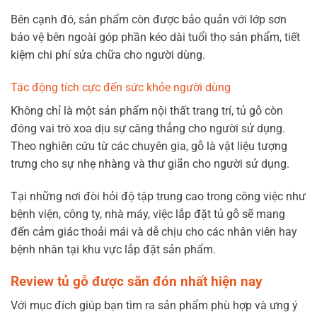
Bên cạnh đó, sản phẩm còn được bảo quản với lớp sơn
bảo vệ bên ngoài góp phần kéo dài tuổi thọ sản phẩm, tiết
kiệm chi phí sửa chữa cho người dùng.
Tác động tích cực đến sức khỏe người dùng
Không chỉ là một sản phẩm nội thất trang trí, tủ gỗ còn
đóng vai trò xoa dịu sự căng thẳng cho người sử dụng.
Theo nghiên cứu từ các chuyên gia, gỗ là vật liệu tượng
trưng cho sự nhẹ nhàng và thư giãn cho người sử dụng.
Tại những nơi đòi hỏi độ tập trung cao trong công việc như
bệnh viện, công ty, nhà máy, việc lắp đặt tủ gỗ sẽ mang
đến cảm giác thoải mái và dễ chịu cho các nhân viên hay
bệnh nhân tại khu vực lắp đặt sản phẩm.
Review tủ gỗ được săn đón nhất hiện nay
Với mục đích giúp bạn tìm ra sản phẩm phù hợp và ưng ý