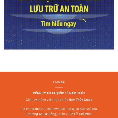
Liên hệ
CÔNG TY TNHH QUỐC TẾ NAM THỦY
Công ty thành viên trực thuộc
Nam Thủy Group
Địa chỉ: SH02-22, Sari Town, KĐT Sala, 10 Mai Chí Thọ,
Phường An Lợi Đông, Quận 2, TP. Hồ Chí Minh