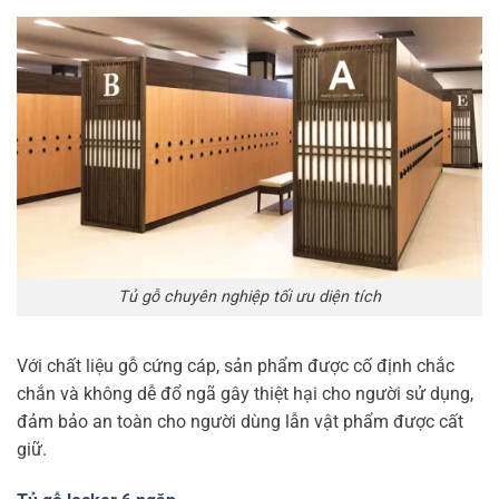
Tủ gỗ chuyên nghiệp tối ưu diện tích
Với chất liệu gỗ cứng cáp, sản phẩm được cố định chắc
chắn và không dễ đổ ngã gây thiệt hại cho người sử dụng,
đảm bảo an toàn cho người dùng lẫn vật phẩm được cất
giữ.