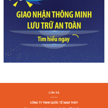
Liên hệ
CÔNG TY TNHH QUỐC TẾ NAM THỦY