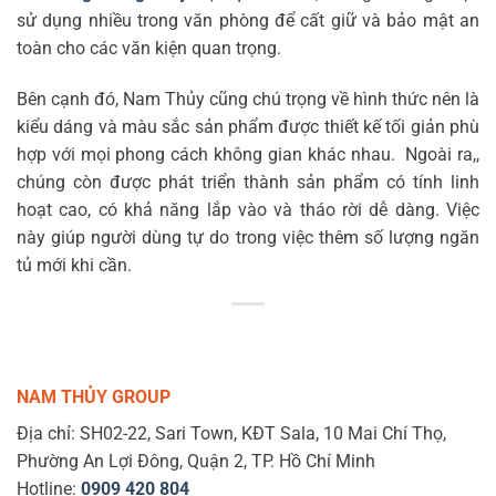
sử dụng nhiều trong văn phòng để cất giữ và bảo mật an
toàn cho các văn kiện quan trọng.
Bên cạnh đó, Nam Thủy cũng chú trọng về hình thức nên là
kiểu dáng và màu sắc sản phẩm được thiết kế tối giản phù
hợp với mọi phong cách không gian khác nhau. Ngoài ra,,
chúng còn được phát triển thành sản phẩm có tính linh
hoạt cao, có khả năng lắp vào và tháo rời dễ dàng. Việc
này giúp người dùng tự do trong việc thêm số lượng ngăn
tủ mới khi cần.
NAM THỦY GROUP
Địa chỉ: SH02-22, Sari Town, KĐT Sala, 10 Mai Chí Thọ,
Phường An Lợi Đông, Quận 2, TP. Hồ Chí Minh
Hotline:
0909 420 804