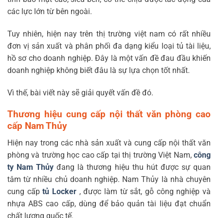
các lực lớn từ bên ngoài.
Tuy nhiên, hiện nay trên thị trường việt nam có rất nhiều
đơn vị sản xuất và phân phối đa dạng kiểu loại tủ tài liệu,
hồ sơ cho doanh nghiệp. Đây là một vấn đề đau đầu khiến
doanh nghiệp không biết đâu là sự lựa chọn tốt nhất.
Vì thế, bài viết này sẽ giải quyết vấn đề đó.
Thương hiệu cung cấp
nội thất văn phòng cao
cấp Nam Thủy
Hiện nay trong các nhà sản xuất và cung cấp nội thất văn
phòng và trường học cao cấp tại thị trường Việt Nam,
công
ty Nam Thủy
đang là thương hiệu thu hút được sự quan
tâm từ nhiều chủ doanh nghiệp. Nam Thủy là nhà chuyên
cung cấp
tủ Locker
, được làm từ sắt, gỗ công nghiệp và
nhựa ABS cao cấp, dùng để bảo quản tài liệu đạt chuẩn
chất lượng quốc tế.