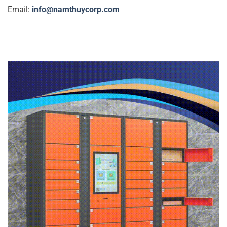
Email:
info@namthuycorp.com