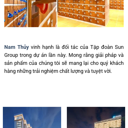
Nam Thủy
vinh hạnh là đối tác của Tập đoàn Sun
Group trong dự án lần này. Mong rằng giải pháp và
sản phẩm của chúng tôi sẽ mang lại cho quý khách
hàng những trải nghiệm chất lượng và tuyệt vời.