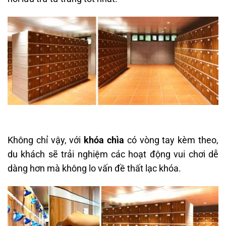
Không chỉ vậy, với
khóa chìa
có vòng tay kèm theo,
du khách sẽ trải nghiệm các hoạt động vui chơi dễ
dàng hơn mà không lo vấn đề thất lạc khóa.